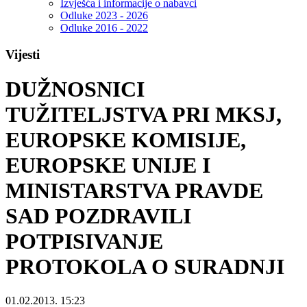
Izvješća i informacije o nabavci
Odluke 2023 - 2026
Odluke 2016 - 2022
Vijesti
DUŽNOSNICI
TUŽITELJSTVA PRI MKSJ,
EUROPSKE KOMISIJE,
EUROPSKE UNIJE I
MINISTARSTVA PRAVDE
SAD POZDRAVILI
POTPISIVANJE
PROTOKOLA O SURADNJI
01.02.2013. 15:23