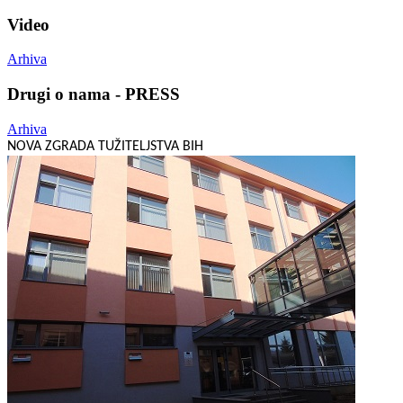
Video
Arhiva
Drugi o nama - PRESS
Arhiva
NOVA ZGRADA TUŽITELJSTVA BIH