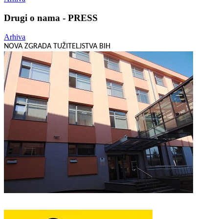
Drugi o nama - PRESS
Arhiva
NOVA ZGRADA TUŽITELJSTVA BIH