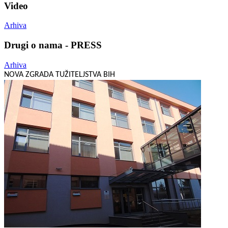
Video
Arhiva
Drugi o nama - PRESS
Arhiva
NOVA ZGRADA TUŽITELJSTVA BIH