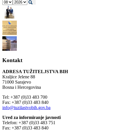
Kontakt
ADRESA TUŽITELJSTVA BIH
Kraljice Jelene 88
71000 Sarajevo
Bosna i Hercegovina
Tel: +387 (0)33 483 700
Fax: +387 (0)33 483 840
info@tuzilastvobih.gov.ba
Ured za informiranje javnosti
Telefon: +387 (0)33 483 751
Fax: +387 (0)33 483 840