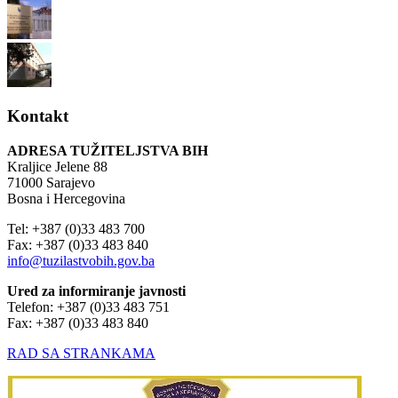
Kontakt
ADRESA TUŽITELJSTVA BIH
Kraljice Jelene 88
71000 Sarajevo
Bosna i Hercegovina
Tel: +387 (0)33 483 700
Fax: +387 (0)33 483 840
info@tuzilastvobih.gov.ba
Ured za informiranje javnosti
Telefon: +387 (0)33 483 751
Fax: +387 (0)33 483 840
RAD SA STRANKAMA