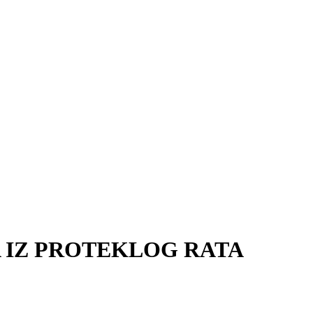
A IZ PROTEKLOG RATA