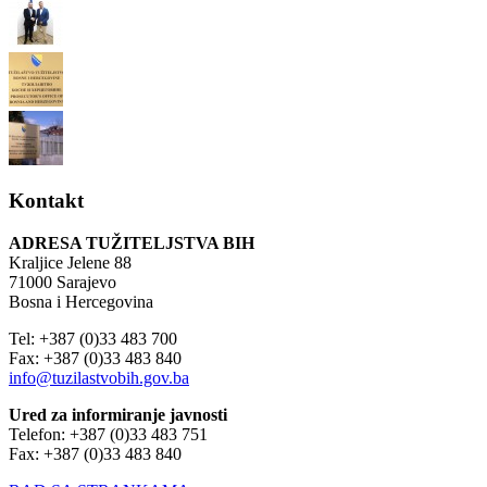
Kontakt
ADRESA TUŽITELJSTVA BIH
Kraljice Jelene 88
71000 Sarajevo
Bosna i Hercegovina
Tel: +387 (0)33 483 700
Fax: +387 (0)33 483 840
info@tuzilastvobih.gov.ba
Ured za informiranje javnosti
Telefon: +387 (0)33 483 751
Fax: +387 (0)33 483 840