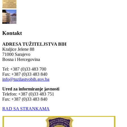
Kontakt
ADRESA TUŽITELJSTVA BIH
Kraljice Jelene 88
71000 Sarajevo
Bosna i Hercegovina
Tel: +387 (0)33 483 700
Fax: +387 (0)33 483 840
info@tuzilastvobih.gov.ba
Ured za informiranje javnosti
Telefon: +387 (0)33 483 751
Fax: +387 (0)33 483 840
RAD SA STRANKAMA