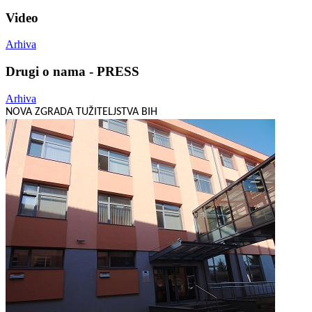
Video
Arhiva
Drugi o nama - PRESS
Arhiva
NOVA ZGRADA TUŽITELJSTVA BIH