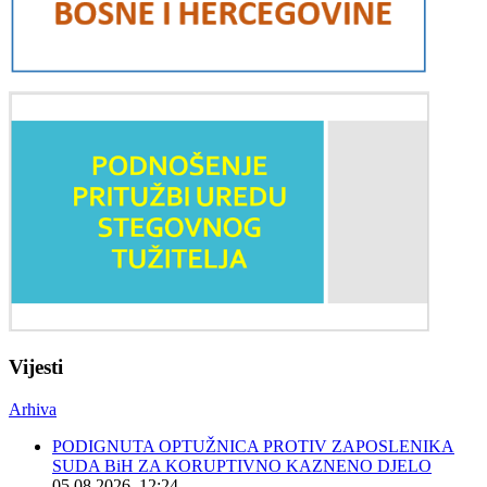
Vijesti
Arhiva
PODIGNUTA OPTUŽNICA PROTIV ZAPOSLENIKA
SUDA BiH ZA KORUPTIVNO KAZNENO DJELO
05.08.2026. 12:24