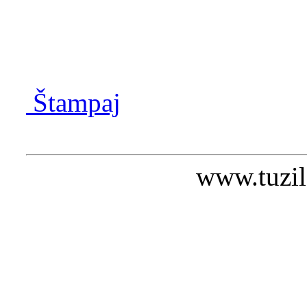
Štampaj
www.tuzil