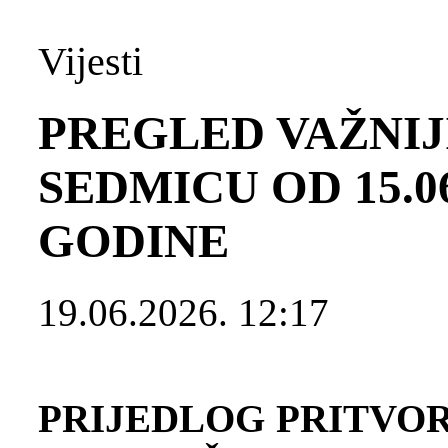
Vijesti
PREGLED VAŽNIJ
SEDMICU OD 15.06.
GODINE
19.06.2026. 12:17
PRIJEDLOG PRITVO