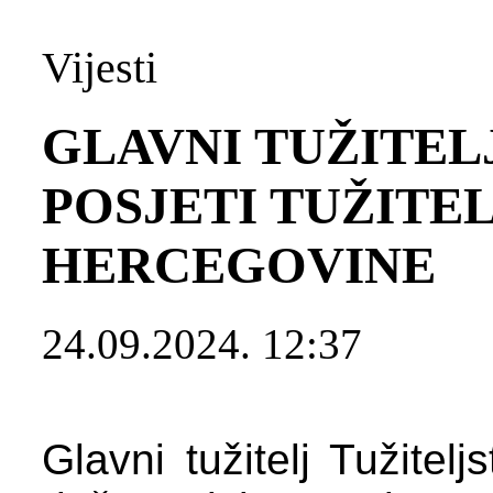
Vijesti
GLAVNI TUŽITEL
POSJETI TUŽITEL
HERCEGOVINE
24.09.2024. 12:37
Glavni tužitelj Tužitel