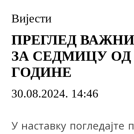
Вијести
ПРЕГЛЕД ВАЖН
ЗА СЕДМИЦУ ОД 26
ГОДИНЕ
30.08.2024. 14:46
У наставку погледајте 