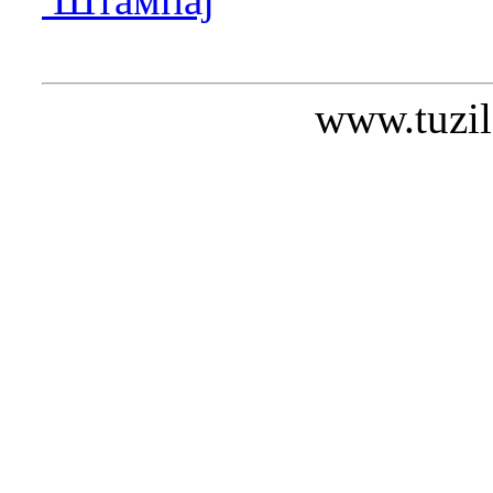
www.tuzil