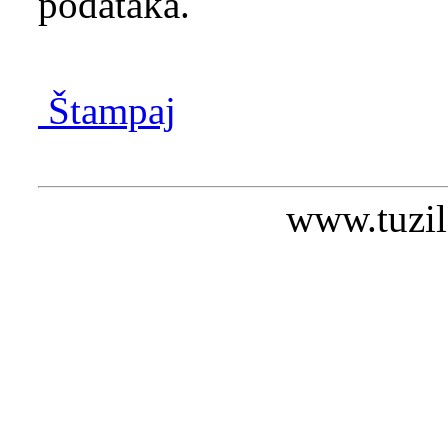
podataka.
Štampaj
www.tuzil