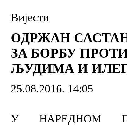
Вијести
ОДРЖАН САСТАН
ЗА БОРБУ ПРОТ
ЉУДИМА И ИЛЕ
25.08.2016. 14:05
У НАРЕДНОМ ПЕ