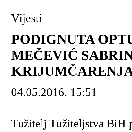
Vijesti
PODIGNUTA OPT
MEČEVIĆ SABRINA
KRIJUMČARENJA 
04.05.2016. 15:51
Tužitelj Tužiteljstva BiH 