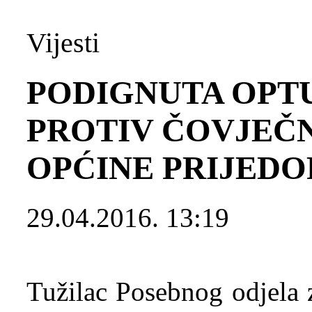
Vijesti
PODIGNUTA OPTU
PROTIV ČOVJEČ
OPĆINE PRIJEDO
29.04.2016. 13:19
Tužilac Posebnog odjela 