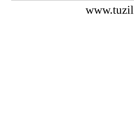
www.tuzil