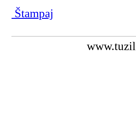
Štampaj
www.tuzil