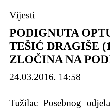
Vijesti
PODIGNUTA OPT
TEŠIĆ DRAGIŠE (
ZLOČINA NA POD
24.03.2016. 14:58
Tužilac Posebnog odjela