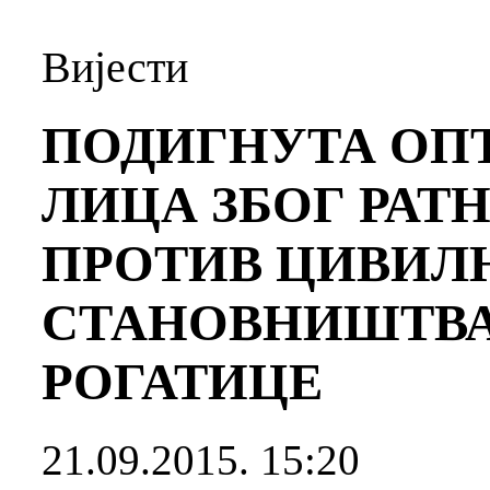
Вијести
ПОДИГНУТА ОП
ЛИЦА ЗБОГ РАТ
ПРОТИВ ЦИВИЛ
СТАНОВНИШТВА
РОГАТИЦЕ
21.09.2015. 15:20