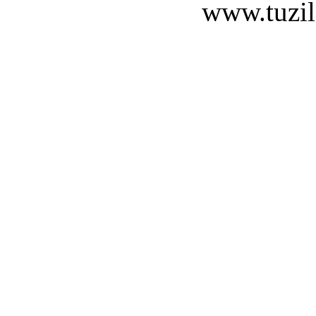
www.tuzil