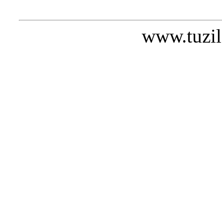
www.tuzil