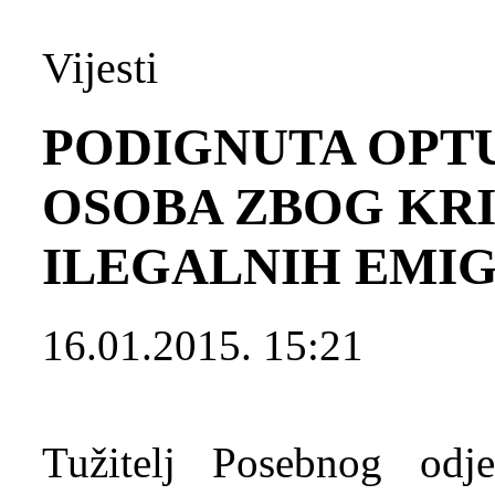
Vijesti
PODIGNUTA OPTU
OSOBA ZBOG KR
ILEGALNIH EMI
16.01.2015. 15:21
Tužitelj Posebnog odje