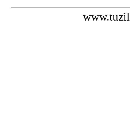
www.tuzil