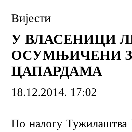
Вијести
У ВЛАСЕНИЦИ 
ОСУМЊИЧЕНИ ЗА
ЦАПАРДАМА
18.12.2014. 17:02
По налогу Тужилаштва 