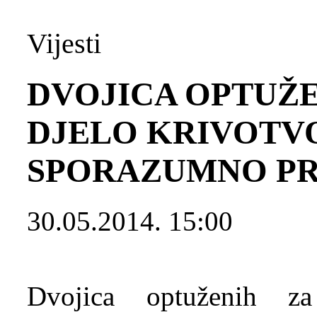
Vijesti
DVOJICA OPTUŽE
DJELO KRIVOTV
SPORAZUMNO PR
30.05.2014. 15:00
Dvojica optuženih za