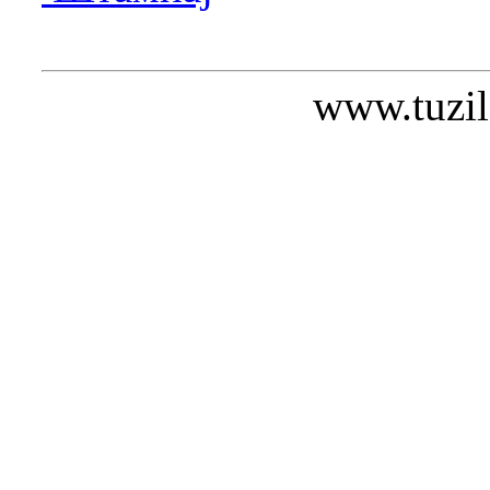
www.tuzil