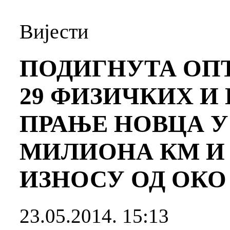
Вијести
ПОДИГНУТА ОП
29 ФИЗИЧКИХ И
ПРАЊЕ НОВЦА У 
МИЛИОНА КМ И 
ИЗНОСУ ОД ОКО
23.05.2014. 15:13