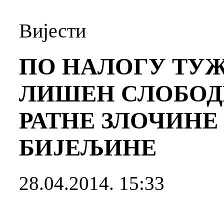
Вијести
ПО НАЛОГУ ТУЖ
ЛИШЕН СЛОБОД
РАТНЕ ЗЛОЧИНЕ
БИЈЕЉИНЕ
28.04.2014. 15:33