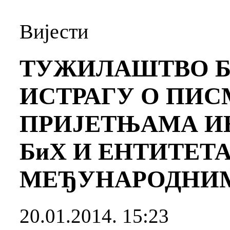
Вијести
ТУЖИЛАШТВО Б
ИСТРАГУ О ПИ
ПРИЈЕТЊАМА И
БиХ И ЕНТИТЕТА
МЕЂУНАРОДНИ
20.01.2014. 15:23