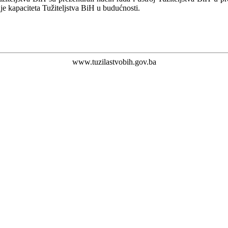
je kapaciteta Tužiteljstva BiH u budućnosti.
www.tuzilastvobih.gov.ba