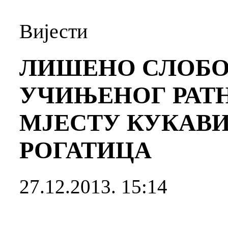
Вијести
ЛИШЕНО СЛОБОД
УЧИЊЕНОГ РАТН
МЈЕСТУ КУКАВ
РОГАТИЦА
27.12.2013. 15:14