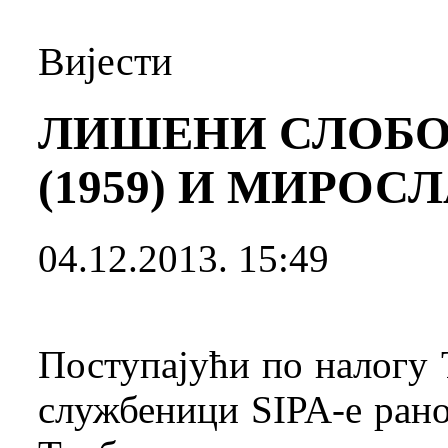
Вијести
ЛИШЕНИ СЛОБО
(1959) И МИРОСЛ
04.12.2013. 15:49
Поступајући по налогу
службеници SIPA-е рано