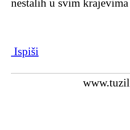
nestalih u svim krajevima
Ispiši
www.tuzil