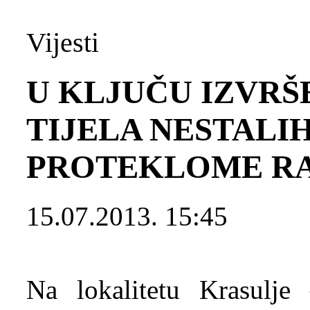
Vijesti
U KLJUČU IZVR
TIJELA NESTALI
PROTEKLOME R
15.07.2013. 15:45
Na lokalitetu Krasulje