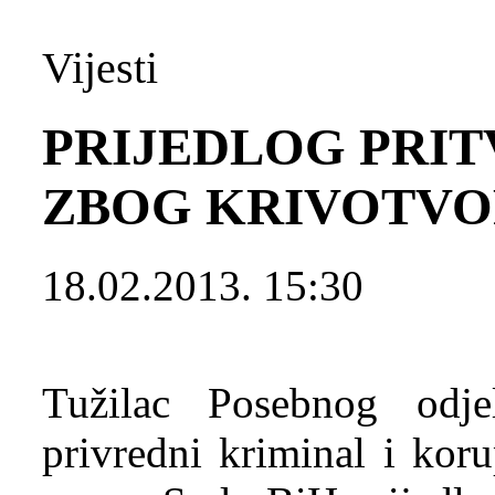
Vijesti
PRIJEDLOG PRITV
ZBOG KRIVOTVO
18.02.2013. 15:30
Tužilac Posebnog odjel
privredni kriminal i kor