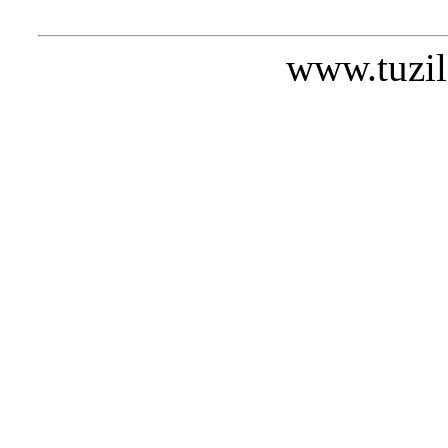
www.tuzil