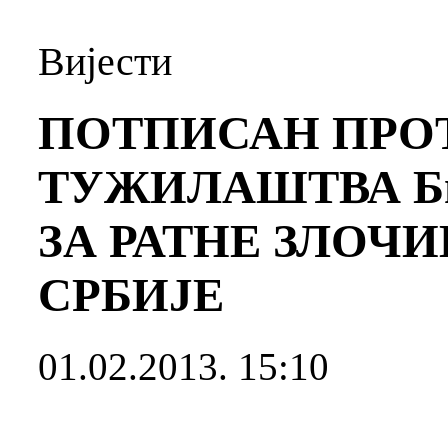
Вијести
ПОТПИСАН ПРО
ТУЖИЛАШТВА Б
ЗА РАТНЕ ЗЛОЧ
СРБИЈЕ
01.02.2013. 15:10