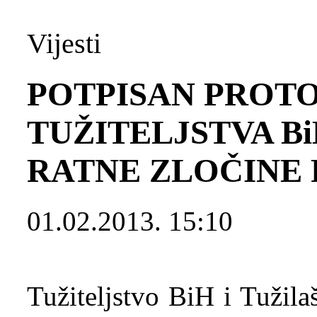
Vijesti
POTPISAN PROTO
TUŽITELJSTVA Bi
RATNE ZLOČINE 
01.02.2013. 15:10
Tužiteljstvo BiH i Tužila