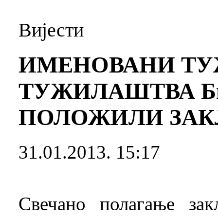
Вијести
ИМЕНОВАНИ Т
ТУЖИЛАШТВА Б
ПОЛОЖИЛИ ЗАК
31.01.2013. 15:17
Свечано полагање зак