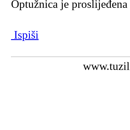
Optužnica je proslijeđena
Ispiši
www.tuzil