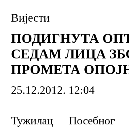
Вијести
ПОДИГНУТА ОП
СЕДАМ ЛИЦА З
ПРОМЕТА ОПОЈ
25.12.2012. 12:04
Тужилац Посебног о