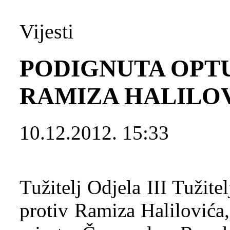
Vijesti
PODIGNUTA OPT
RAMIZA HALILOVI
10.12.2012. 15:33
Tužitelj Odjela III Tužit
protiv Ramiza Halilovića