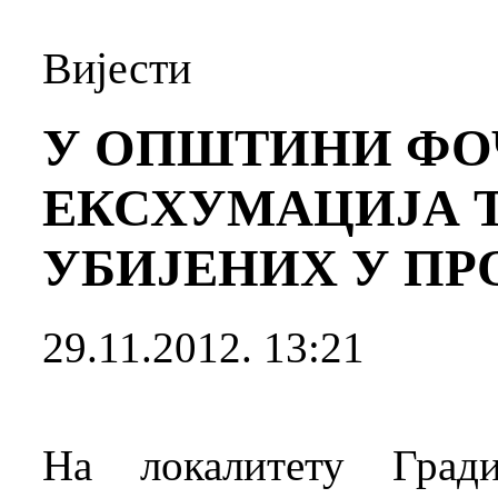
Вијести
У ОПШТИНИ ФО
ЕКСХУМАЦИЈА 
УБИЈЕНИХ У ПР
29.11.2012. 13:21
На локалитету Гра