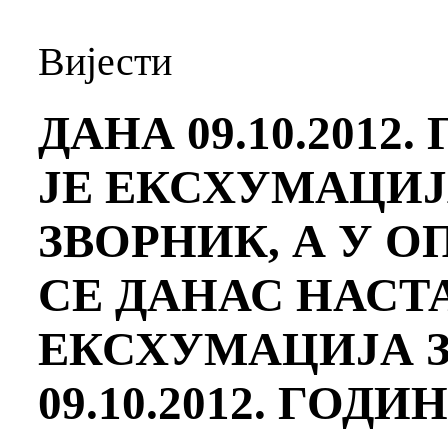
Вијести
ДАНА 09.10.201
ЈЕ ЕКСХУМАЦИ
ЗВОРНИК, А У 
СЕ ДАНАС НАСТ
ЕКСХУМАЦИЈА 
09.10.2012. ГОДИ