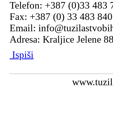
Telefon: +387 (0)33 483 
Fax: +387 (0) 33 483 840
Email: info@tuzilastvobi
Adresa: Kraljice Jelene 8
Ispiši
www.tuzil