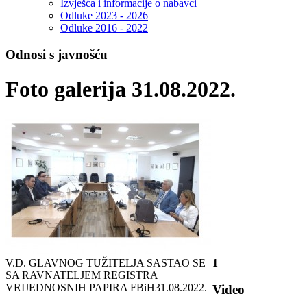
Izvješća i informacije o nabavci
Odluke 2023 - 2026
Odluke 2016 - 2022
Odnosi s javnošću
Foto galerija 31.08.2022.
V.D. GLAVNOG TUŽITELJA SASTAO SE
1
SA RAVNATELJEM REGISTRA
VRIJEDNOSNIH PAPIRA FBiH
31.08.2022.
Video