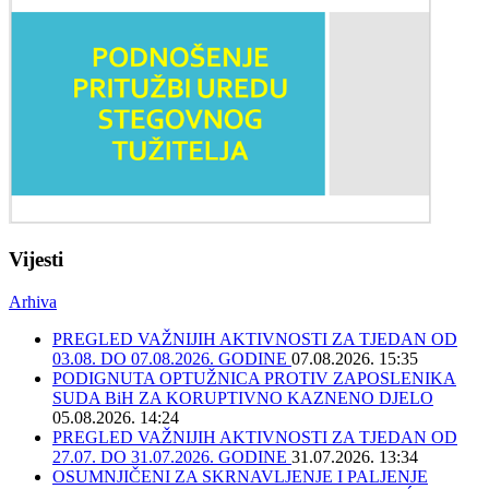
Vijesti
Arhiva
PREGLED VAŽNIJIH AKTIVNOSTI ZA TJEDAN OD
03.08. DO 07.08.2026. GODINE
07.08.2026. 15:35
PODIGNUTA OPTUŽNICA PROTIV ZAPOSLENIKA
SUDA BiH ZA KORUPTIVNO KAZNENO DJELO
05.08.2026. 14:24
PREGLED VAŽNIJIH AKTIVNOSTI ZA TJEDAN OD
27.07. DO 31.07.2026. GODINE
31.07.2026. 13:34
OSUMNJIČENI ZA SKRNAVLJENJE I PALJENJE