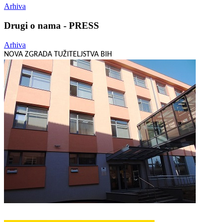
Arhiva
Drugi o nama - PRESS
Arhiva
NOVA ZGRADA TUŽITELJSTVA BIH