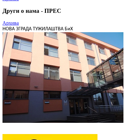
Други о нама - ПРЕС
Архива
НОВА ЗГРАДА ТУЖИЛАШТВА БиХ