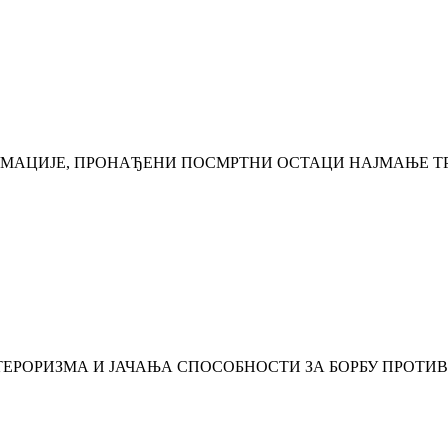
УМАЦИЈЕ, ПРОНАЂЕНИ ПОСМРТНИ ОСТАЦИ НАЈМАЊЕ Т
ТЕРОРИЗМА И ЈАЧАЊА СПОСОБНОСТИ ЗА БОРБУ ПРОТИВ