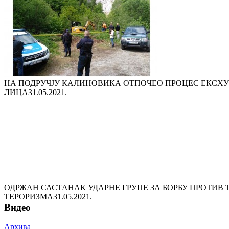
НА ПОДРУЧЈУ КАЛИНОВИКА ОТПОЧЕО ПРОЦЕС ЕКСХ
ЛИЦА
31.05.2021.
ОДРЖАН САСТАНАК УДАРНЕ ГРУПЕ ЗА БОРБУ ПРОТИВ 
ТЕРОРИЗМА
31.05.2021.
Видео
Архива