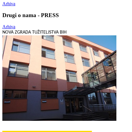
Arhiva
Drugi o nama - PRESS
Arhiva
NOVA ZGRADA TUŽITELJSTVA BIH