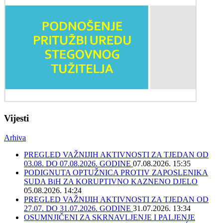
Vijesti
Arhiva
PREGLED VAŽNIJIH AKTIVNOSTI ZA TJEDAN OD
03.08. DO 07.08.2026. GODINE
07.08.2026. 15:35
PODIGNUTA OPTUŽNICA PROTIV ZAPOSLENIKA
SUDA BiH ZA KORUPTIVNO KAZNENO DJELO
05.08.2026. 14:24
PREGLED VAŽNIJIH AKTIVNOSTI ZA TJEDAN OD
27.07. DO 31.07.2026. GODINE
31.07.2026. 13:34
OSUMNJIČENI ZA SKRNAVLJENJE I PALJENJE