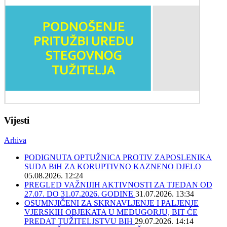
Vijesti
Arhiva
PODIGNUTA OPTUŽNICA PROTIV ZAPOSLENIKA
SUDA BiH ZA KORUPTIVNO KAZNENO DJELO
05.08.2026. 12:24
PREGLED VAŽNIJIH AKTIVNOSTI ZA TJEDAN OD
27.07. DO 31.07.2026. GODINE
31.07.2026. 13:34
OSUMNJIČENI ZA SKRNAVLJENJE I PALJENJE
VJERSKIH OBJEKATA U MEĐUGORJU, BIT ĆE
PREDAT TUŽITELJSTVU BIH
29.07.2026. 14:14