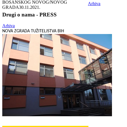
BOSANSKOG NOVOG/NOVOG
Arhiva
GRADA
30.11.2021.
Drugi o nama - PRESS
Arhiva
NOVA ZGRADA TUŽITELJSTVA BIH