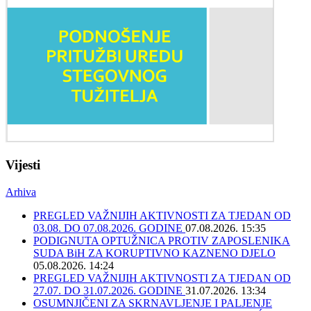
Vijesti
Arhiva
PREGLED VAŽNIJIH AKTIVNOSTI ZA TJEDAN OD
03.08. DO 07.08.2026. GODINE
07.08.2026. 15:35
PODIGNUTA OPTUŽNICA PROTIV ZAPOSLENIKA
SUDA BiH ZA KORUPTIVNO KAZNENO DJELO
05.08.2026. 14:24
PREGLED VAŽNIJIH AKTIVNOSTI ZA TJEDAN OD
27.07. DO 31.07.2026. GODINE
31.07.2026. 13:34
OSUMNJIČENI ZA SKRNAVLJENJE I PALJENJE