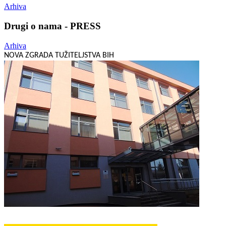
Arhiva
Drugi o nama - PRESS
Arhiva
NOVA ZGRADA TUŽITELJSTVA BIH