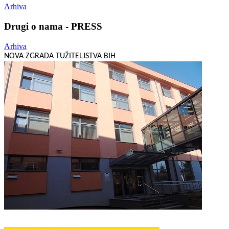
Arhiva
Drugi o nama - PRESS
Arhiva
NOVA ZGRADA TUŽITELJSTVA BIH