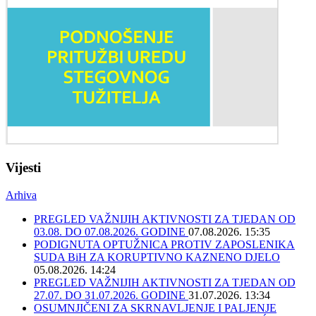
Vijesti
Arhiva
PREGLED VAŽNIJIH AKTIVNOSTI ZA TJEDAN OD
03.08. DO 07.08.2026. GODINE
07.08.2026. 15:35
PODIGNUTA OPTUŽNICA PROTIV ZAPOSLENIKA
SUDA BiH ZA KORUPTIVNO KAZNENO DJELO
05.08.2026. 14:24
PREGLED VAŽNIJIH AKTIVNOSTI ZA TJEDAN OD
27.07. DO 31.07.2026. GODINE
31.07.2026. 13:34
OSUMNJIČENI ZA SKRNAVLJENJE I PALJENJE