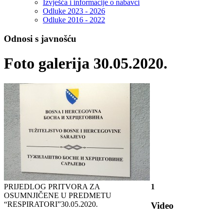
Izvješća i informacije o nabavci
Odluke 2023 - 2026
Odluke 2016 - 2022
Odnosi s javnošću
Foto galerija 30.05.2020.
PRIJEDLOG PRITVORA ZA
1
OSUMNJIČENE U PREDMETU
“RESPIRATORI”
30.05.2020.
Video