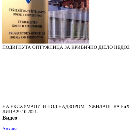
ПОДИГНУТА ОПТУЖНИЦА ЗА КРИВИЧНО ДЈЕЛО НЕДО
НА ЕКСХУМАЦИЈИ ПОД НАДЗОРОМ ТУЖИЛАШТВА БиХ,
ЛИЦА
29.10.2021.
Видео
Архива