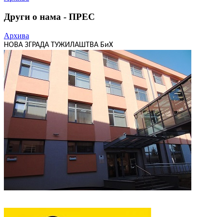
Други о нама - ПРЕС
Архива
НОВА ЗГРАДА ТУЖИЛАШТВА БиХ