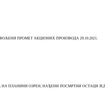
ЗВОЉЕНИ ПРОМЕТ АКЦИЗНИХ ПРОИЗВОДА
29.10.2021.
 НА ПЛАНИНИ ОЗРЕН, НАЂЕНИ ПОСМРТНИ ОСТАЦИ ЈЕ