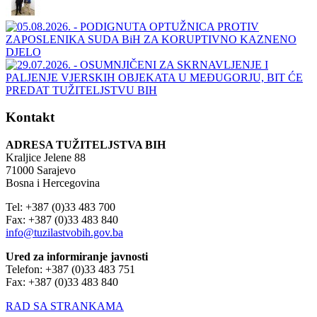
Kontakt
ADRESA TUŽITELJSTVA BIH
Kraljice Jelene 88
71000 Sarajevo
Bosna i Hercegovina
Tel: +387 (0)33 483 700
Fax: +387 (0)33 483 840
info@tuzilastvobih.gov.ba
Ured za informiranje javnosti
Telefon: +387 (0)33 483 751
Fax: +387 (0)33 483 840
RAD SA STRANKAMA