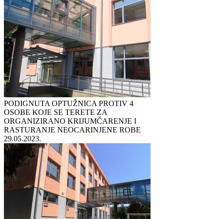
PODIGNUTA OPTUŽNICA PROTIV 4
OSOBE KOJE SE TERETE ZA
ORGANIZIRANO KRIJUMČARENJE I
RASTURANJE NEOCARINJENE ROBE
29.05.2023.