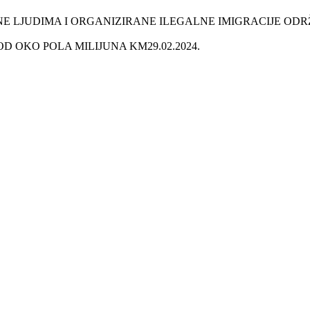
E LJUDIMA I ORGANIZIRANE ILEGALNE IMIGRACIJE OD
OD OKO POLA MILIJUNA KM
29.02.2024.